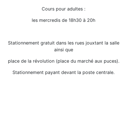
Cours pour adultes :
les mercredis de 18h30 à 20h
Stationnement gratuit dans les rues jouxtant la salle
ainsi que
place de la révolution (place du marché aux puces).
Stationnement payant devant la poste centrale.