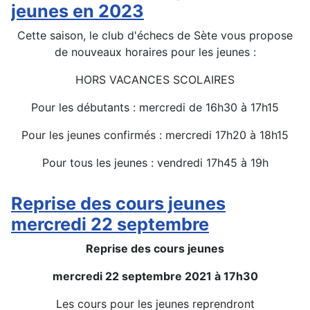
jeunes en 2023
Cette saison, le club d'échecs de Sète vous propose
de nouveaux horaires pour les jeunes :
HORS VACANCES SCOLAIRES
Pour les débutants : mercredi de 16h30 à 17h15
Pour les jeunes confirmés : mercredi 17h20 à 18h15
Pour tous les jeunes : vendredi 17h45 à 19h
Détails
Reprise des cours jeunes
mercredi 22 septembre
Reprise des cours jeunes
mercredi 22 septembre 2021 à 17h30
Les cours pour les jeunes reprendront