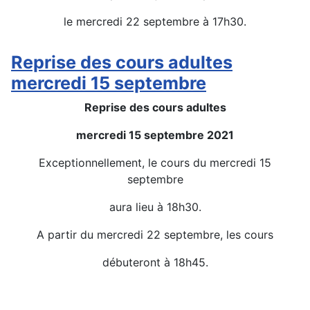
le mercredi 22 septembre à 17h30.
Détails
Reprise des cours adultes
mercredi 15 septembre
Reprise des cours adultes
mercredi 15 septembre 2021
Exceptionnellement, le cours du mercredi 15
septembre
aura lieu à 18h30.
A partir du mercredi 22 septembre, les cours
débuteront à 18h45.