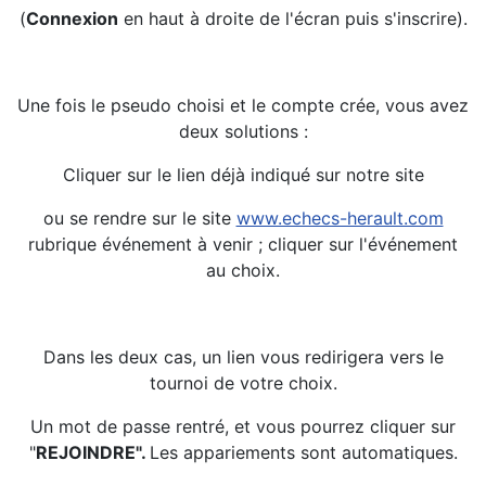
(
Connexion
en haut à droite de l'écran puis s'inscrire).
Une fois le pseudo choisi et le compte crée, vous avez
deux solutions :
Cliquer sur le lien déjà indiqué sur notre site
ou se rendre sur le site
www.echecs-herault.com
rubrique événement à venir ; cliquer sur l'événement
au choix.
Dans les deux cas, un lien vous redirigera vers le
tournoi de votre choix.
Un mot de passe rentré, et vous pourrez cliquer sur
"
REJOINDRE".
Les appariements sont automatiques.