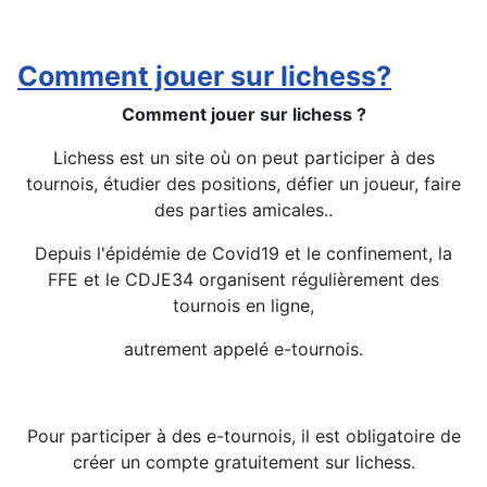
Détails
Comment jouer sur lichess?
Comment jouer sur lichess ?
Lichess est un site où on peut participer à des
tournois, étudier des positions, défier un joueur, faire
des parties amicales..
Depuis l'épidémie de Covid19 et le confinement, la
FFE et le CDJE34 organisent régulièrement des
tournois en ligne,
autrement appelé e-tournois.
Pour participer à des e-tournois, il est obligatoire de
créer un compte gratuitement sur lichess.