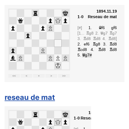
Détails
reseau de mat