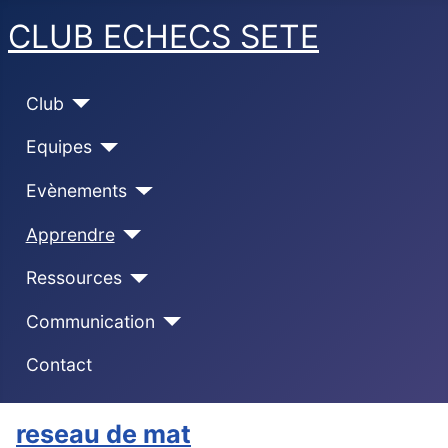
CLUB ECHECS SETE
Club
Equipes
Evènements
Apprendre
Ressources
Communication
Contact
reseau de mat