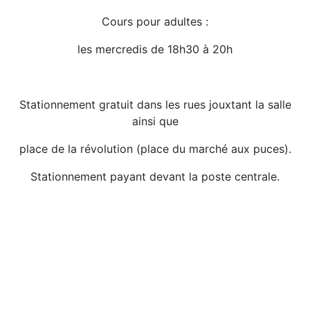
Cours pour adultes :
les mercredis de 18h30 à 20h
Stationnement gratuit dans les rues jouxtant la salle
ainsi que
place de la révolution (place du marché aux puces).
Stationnement payant devant la poste centrale.