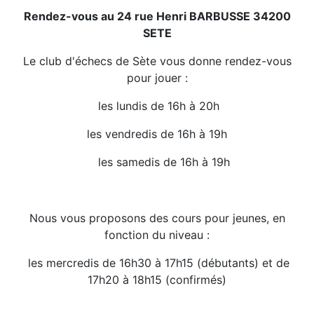
Rendez-vous au 24 rue Henri BARBUSSE 34200
SETE
Le club d'échecs de Sète vous donne rendez-vous
pour jouer :
les lundis de 16h à 20h
les vendredis de 16h à 19h
les samedis de 16h à 19h
Nous vous proposons des cours pour jeunes, en
fonction du niveau :
les mercredis de 16h30 à 17h15 (débutants) et de
17h20 à 18h15 (confirmés)