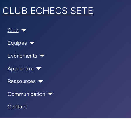
CLUB ECHECS SETE
Club
Equipes
Evènements
Apprendre
Ressources
Communication
Contact