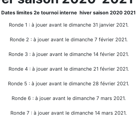
Dates limites 2e tournoi interne hiver saison 2020 2021
Ronde 1 : à jouer avant le dimanche 31 janvier 2021.
Ronde 2 : à jouer avant le dimanche 7 février 2021.
Ronde 3 : à jouer avant le dimanche 14 février 2021.
Ronde 4 : à jouer avant le dimanche 21 février 2021.
Ronde 5 : à jouer avant le dimanche 28 février 2021.
Ronde 6 : à jouer avant le dimanche 7 mars 2021.
Ronde 7 : à jouer avant le dimanche 14 mars 2021.