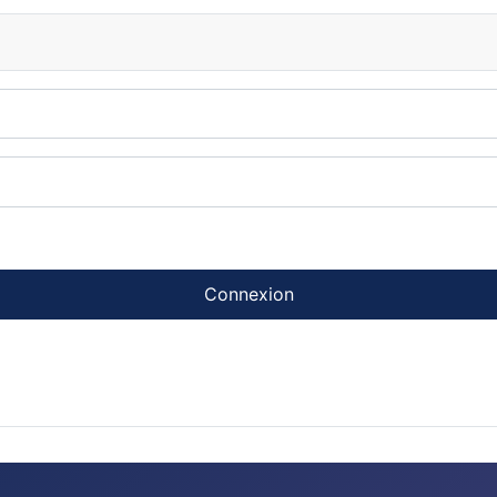
Connexion