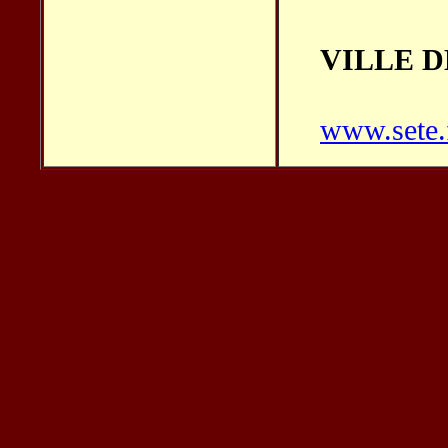
VILLE D
www.sete.