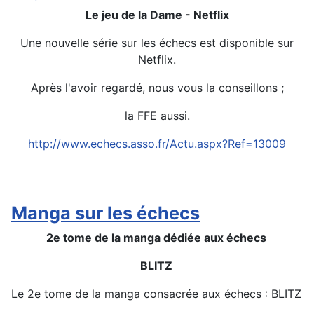
Le jeu de la Dame - Netflix
Une nouvelle série sur les échecs est disponible sur
Netflix.
Après l'avoir regardé, nous vous la conseillons ;
la FFE aussi.
http://www.echecs.asso.fr/Actu.aspx?Ref=13009
Détails
Manga sur les échecs
2e tome de la manga dédiée aux échecs
BLITZ
Le 2e tome de la manga consacrée aux échecs : BLITZ