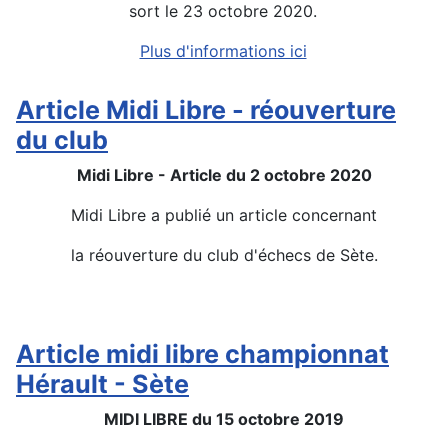
sort le 23 octobre 2020.
Plus d'informations ici
Détails
Article Midi Libre - réouverture
du club
Midi Libre - Article du 2 octobre 2020
Midi Libre a publié un article concernant
la réouverture du club d'échecs de Sète.
Détails
Article midi libre championnat
Hérault - Sète
MIDI LIBRE du 15 octobre 2019