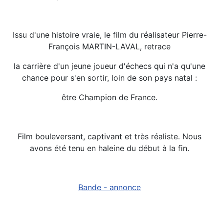
Issu d'une histoire vraie, le film du réalisateur Pierre-
François MARTIN-LAVAL, retrace
la carrière d'un jeune joueur d'échecs qui n'a qu'une
chance pour s'en sortir, loin de son pays natal :
être Champion de France.
Film bouleversant, captivant et très réaliste. Nous
avons été tenu en haleine du début à la fin.
Bande - annonce