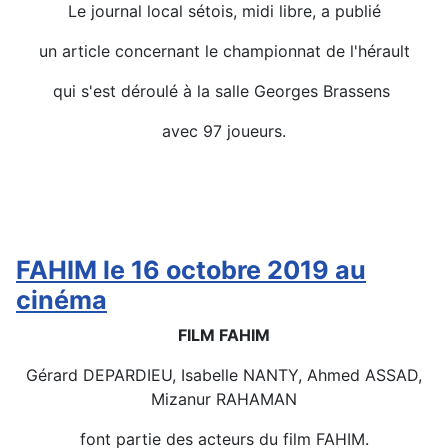
Le journal local sétois, midi libre, a publié
un article concernant le championnat de l'hérault
qui s'est déroulé à la salle Georges Brassens
avec 97 joueurs.
Détails
FAHIM le 16 octobre 2019 au
cinéma
FILM FAHIM
Gérard DEPARDIEU, Isabelle NANTY, Ahmed ASSAD,
Mizanur RAHAMAN
font partie des acteurs du film FAHIM.