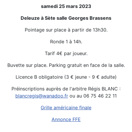
samedi 25 mars 2023
Deleuze à Sète salle Georges Brassens
Pointage sur place à partir de 13h30.
Ronde 1 à 14h.
Tarif 4€ par joueur.
Buvette sur place. Parking gratuit en face de la salle.
Licence B obligatoire (3 € jeune - 9 € adulte)
Préinscriptions auprès de l'arbitre Régis BLANC :
blancregis@wanadoo.fr
ou au 06 75 46 22 11
Grille américaine finale
Annonce FFE
Détails