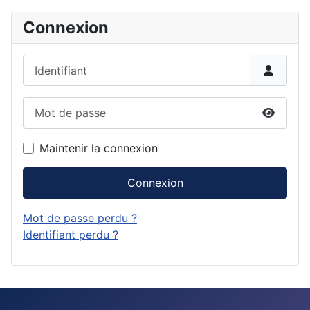
Connexion
Identifiant
Mot de passe
Affiche
Maintenir la connexion
Connexion
Mot de passe perdu ?
Identifiant perdu ?