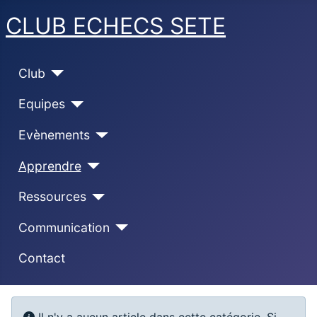
CLUB ECHECS SETE
Club
Equipes
Evènements
Apprendre
Ressources
Communication
Contact
Info