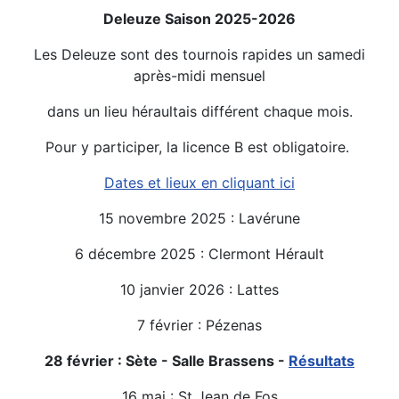
Deleuze Saison 2025-2026
Les Deleuze sont des tournois rapides un samedi
après-midi mensuel
dans un lieu héraultais différent chaque mois.
Pour y participer, la licence B est obligatoire.
Dates et lieux en cliquant ici
15 novembre 2025 : Lavérune
6 décembre 2025 : Clermont Hérault
10 janvier 2026 : Lattes
7 février : Pézenas
28 février : Sète - Salle Brassens -
Résultats
16 mai : St Jean de Fos