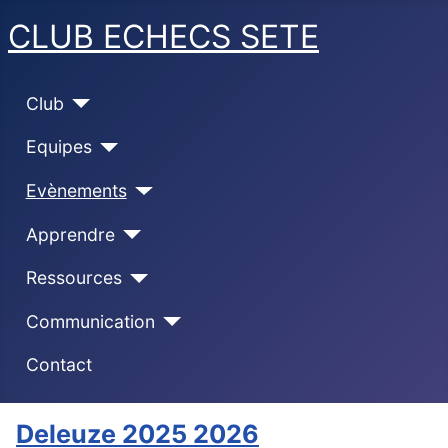
CLUB ECHECS SETE
Club
Equipes
Evènements
Apprendre
Ressources
Communication
Contact
Deleuze 2025 2026