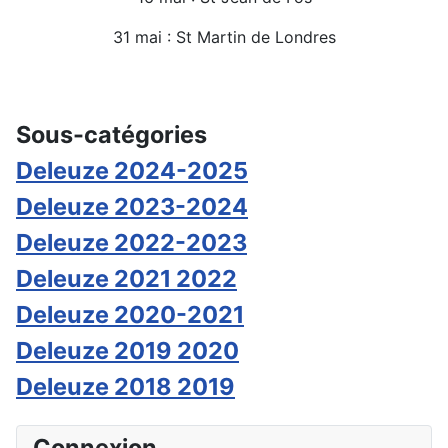
31 mai : St Martin de Londres
Détails
Sous-catégories
Deleuze 2024-2025
Deleuze 2023-2024
Deleuze 2022-2023
Deleuze 2021 2022
Deleuze 2020-2021
Deleuze 2019 2020
Deleuze 2018 2019
Connexion