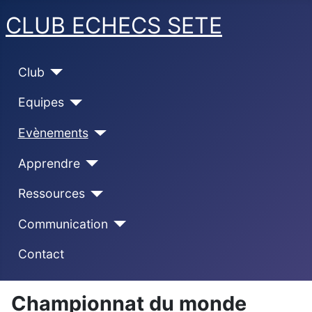
CLUB ECHECS SETE
Club
Equipes
Evènements
Apprendre
Ressources
Communication
Contact
Championnat du monde