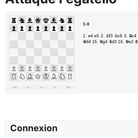
Détails
Connexion