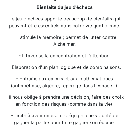
Bienfaits du jeu d'échecs
Le jeu d'échecs apporte beaucoup de bienfaits qui
peuvent être essentiels dans notre vie quotidienne.
- Il stimule la mémoire ; permet de lutter contre
Alzheimer.
- Il favorise la concentration et l'attention.
- Elaboration d'un plan logique et de combinaisons.
- Entraîne aux calculs et aux mathématiques
(arithmétique, algèbre, repérage dans l'espace...).
- Il nous oblige à prendre une décision, faire des choix
en fonction des risques (comme dans la vie).
- Incite à avoir un esprit d'équipe, une volonté de
gagner la partie pour faire gagner son équipe.