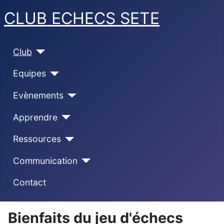
CLUB ECHECS SETE
Club
Equipes
Evènements
Apprendre
Ressources
Communication
Contact
Bienfaits du jeu d'échecs