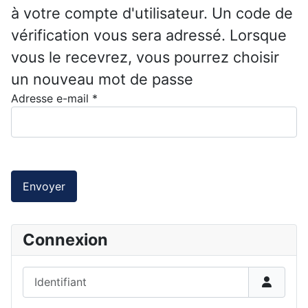
à votre compte d'utilisateur. Un code de
vérification vous sera adressé. Lorsque
vous le recevrez, vous pourrez choisir
un nouveau mot de passe
Adresse e-mail
*
Envoyer
Connexion
Identifiant