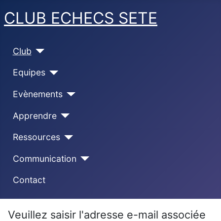
CLUB ECHECS SETE
Club
Equipes
Evènements
Apprendre
Ressources
Communication
Contact
Veuillez saisir l'adresse e-mail associée