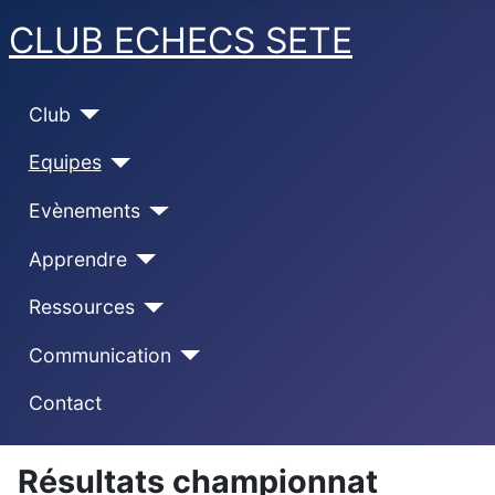
CLUB ECHECS SETE
Club
Equipes
Evènements
Apprendre
Ressources
Communication
Contact
Résultats championnat