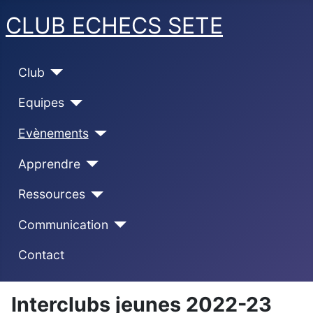
CLUB ECHECS SETE
Club
Equipes
Evènements
Apprendre
Ressources
Communication
Contact
Interclubs jeunes 2022-23