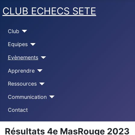
CLUB ECHECS SETE
Club
Equipes
Evènements
Apprendre
Ressources
Communication
Contact
Résultats 4e MasRouge 2023