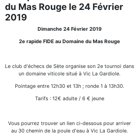
du Mas Rouge le 24 Février
2019
Dimanche 24 Février 2019
2e rapide FIDE au Domaine du Mas Rouge
Le club d'échecs de Sète organise son 2e tournoi dans
un domaine viticole situé à Vic La Gardiole.
Pointage entre 12h30 et 13h ; ronde 1 à 13h30.
Tarifs : 12€ adulte / 6 € jeune
Vous pourrez trouver un lien ci-dessous pour arriver
au 30 chemin de la poule d'eau à Vic La Gardiole.