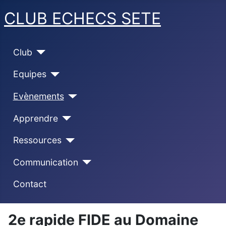
CLUB ECHECS SETE
Club
Equipes
Evènements
Apprendre
Ressources
Communication
Contact
2e rapide FIDE au Domaine