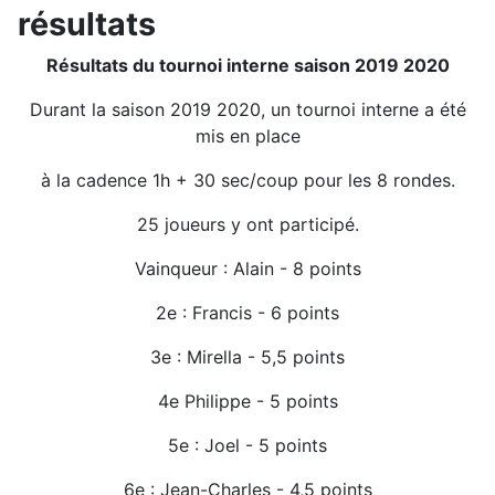
résultats
Résultats du tournoi interne saison 2019 2020
Durant la saison 2019 2020, un tournoi interne a été
mis en place
à la cadence 1h + 30 sec/coup pour les 8 rondes.
25 joueurs y ont participé.
Vainqueur : Alain - 8 points
2e : Francis - 6 points
3e : Mirella - 5,5 points
4e Philippe - 5 points
5e : Joel - 5 points
6e : Jean-Charles - 4,5 points