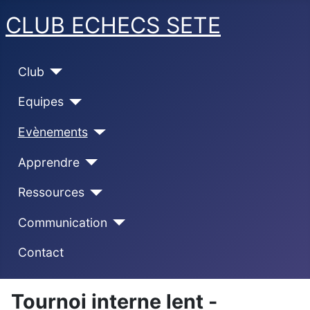
CLUB ECHECS SETE
Club
Equipes
Evènements
Apprendre
Ressources
Communication
Contact
Tournoi interne lent -