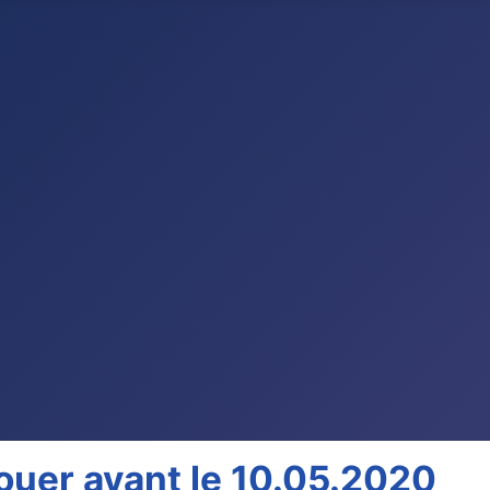
jouer avant le 10.05.2020