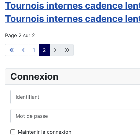
Tournois internes cadence len
Tournois internes cadence len
Page 2 sur 2
1
2
Connexion
Identifiant
Mot de passe
Maintenir la connexion