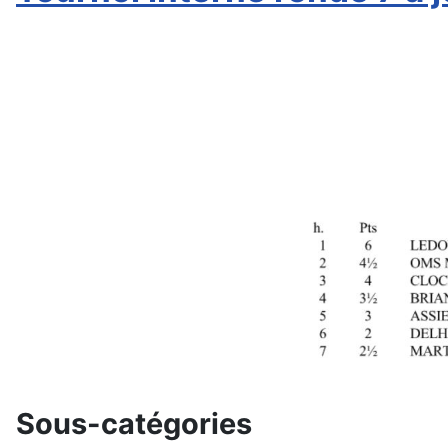
Détails
Sous-catégories