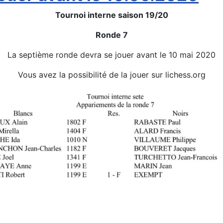
Tournoi interne saison 19/20
Ronde 7
La septième ronde devra se jouer avant le 10 mai 2020
Vous avez la possibilité de la jouer sur lichess.org