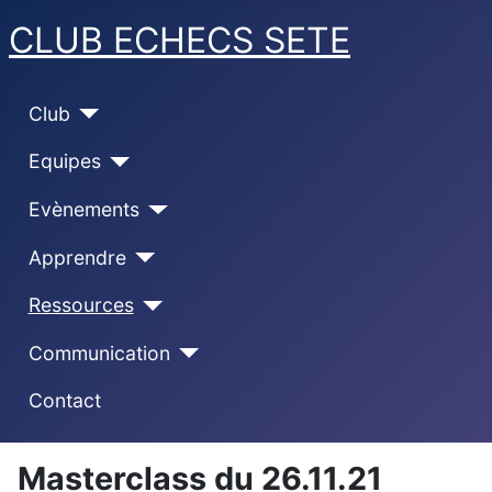
CLUB ECHECS SETE
Club
Equipes
Evènements
Apprendre
Ressources
Communication
Contact
Masterclass du 26.11.21