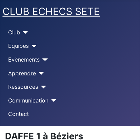
CLUB ECHECS SETE
Club
Equipes
Evènements
Apprendre
Ressources
Communication
Contact
DAFFE 1 à Béziers