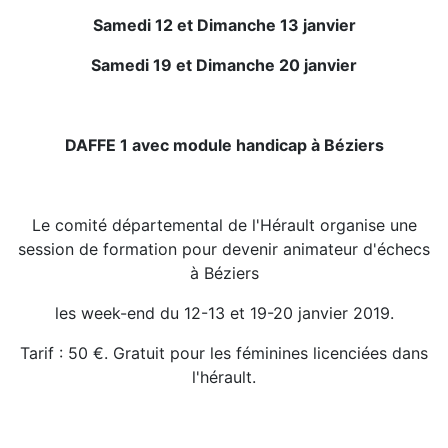
Samedi 12 et Dimanche 13 janvier
Samedi 19 et Dimanche 20 janvier
DAFFE 1 avec module handicap à Béziers
Le comité départemental de l'Hérault organise une
session de formation pour devenir animateur d'échecs
à Béziers
les week-end du 12-13 et 19-20 janvier 2019.
Tarif : 50 €. Gratuit pour les féminines licenciées dans
l'hérault.