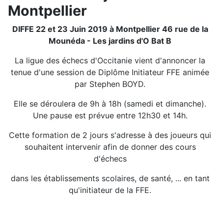
Montpellier
DIFFE 22 et 23 Juin 2019 à Montpellier 46 rue de la
Mounéda - Les jardins d'O Bat B
La ligue des échecs d'Occitanie vient d'annoncer la
tenue d'une session de Diplôme Initiateur FFE animée
par Stephen BOYD.
Elle se déroulera de 9h à 18h (samedi et dimanche).
Une pause est prévue entre 12h30 et 14h.
Cette formation de 2 jours s'adresse à des joueurs qui
souhaitent intervenir afin de donner des cours
d'échecs
dans les établissements scolaires, de santé, ... en tant
qu'initiateur de la FFE.