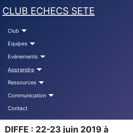
CLUB ECHECS SETE
Club
Equipes
Evènements
Apprendre
Ressources
Communication
Contact
DIFFE : 22-23 juin 2019 à