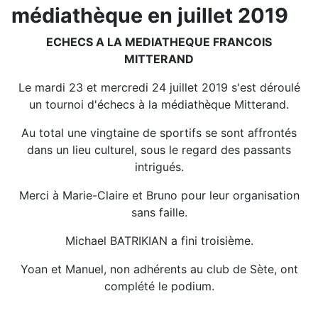
médiathèque en juillet 2019
ECHECS A LA MEDIATHEQUE FRANCOIS
MITTERAND
Le mardi 23 et mercredi 24 juillet 2019 s'est déroulé
un tournoi d'échecs à la médiathèque Mitterand.
Au total une vingtaine de sportifs se sont affrontés
dans un lieu culturel, sous le regard des passants
intrigués.
Merci à Marie-Claire et Bruno pour leur organisation
sans faille.
Michael BATRIKIAN a fini troisième.
Yoan et Manuel, non adhérents au club de Sète, ont
complété le podium.