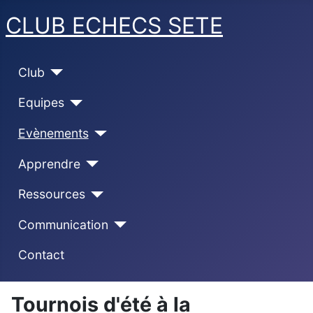
CLUB ECHECS SETE
Club
Equipes
Evènements
Apprendre
Ressources
Communication
Contact
Tournois d'été à la