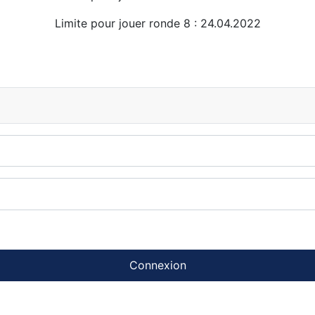
Limite pour jouer ronde 8 : 24.04.2022
Connexion