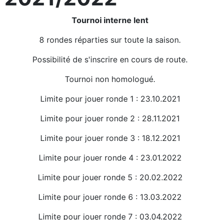
Tournoi interne lent
8 rondes réparties sur toute la saison.
Possibilité de s'inscrire en cours de route.
Tournoi non homologué.
Limite pour jouer ronde 1 : 23.10.2021
Limite pour jouer ronde 2 : 28.11.2021
Limite pour jouer ronde 3 : 18.12.2021
Limite pour jouer ronde 4 : 23.01.2022
Limite pour jouer ronde 5 : 20.02.2022
Limite pour jouer ronde 6 : 13.03.2022
Limite pour jouer ronde 7 : 03.04.2022