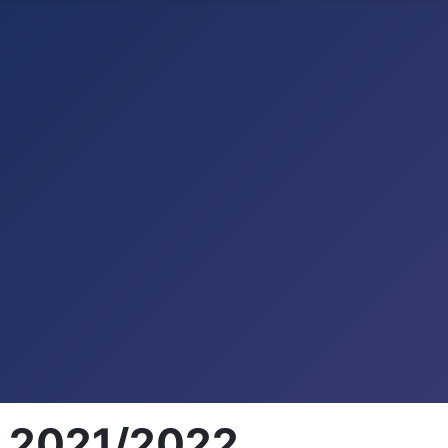
 - 2021/2022