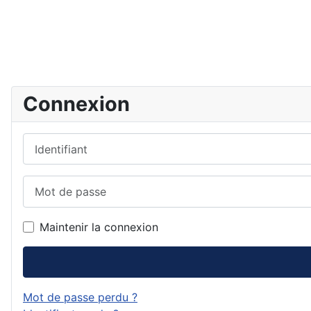
Détails
Connexion
Identifiant
Mot de passe
Maintenir la connexion
Mot de passe perdu ?