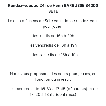
Rendez-vous au 24 rue Henri BARBUSSE 34200
SETE
Le club d'échecs de Sète vous donne rendez-vous
pour jouer :
les lundis de 16h à 20h
les vendredis de 16h à 19h
les samedis de 16h à 19h
Nous vous proposons des cours pour jeunes, en
fonction du niveau :
les mercredis de 16h30 à 17h15 (débutants) et de
17h20 à 18h15 (confirmés)