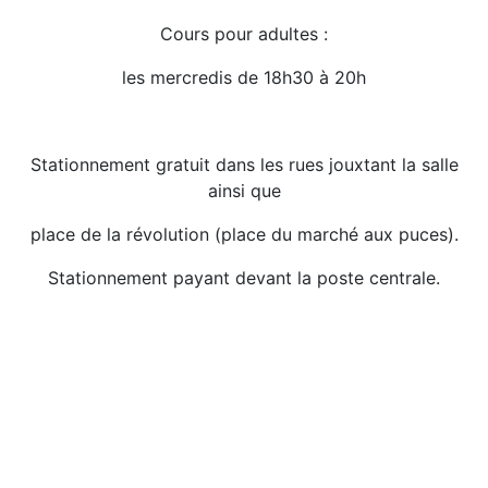
Cours pour adultes :
les mercredis de 18h30 à 20h
Stationnement gratuit dans les rues jouxtant la salle
ainsi que
place de la révolution (place du marché aux puces).
Stationnement payant devant la poste centrale.