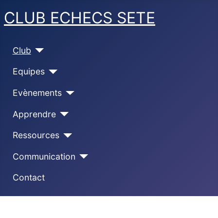
CLUB ECHECS SETE
Club
Equipes
Evènements
Apprendre
Ressources
Communication
Contact